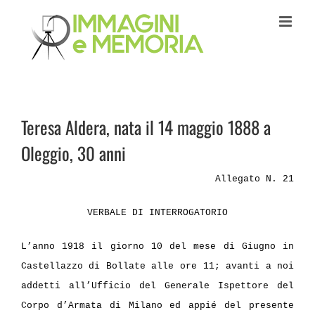
Salta
al
contenuto
Teresa Aldera, nata il 14 maggio 1888 a
Oleggio, 30 anni
Allegato N. 21
VERBALE DI INTERROGATORIO
L’anno 1918 il giorno 10 del mese di Giugno in
Castellazzo di Bollate alle ore 11; avanti a noi
addetti all’Ufficio del Generale Ispettore del
Corpo d’Armata di Milano ed appié del presente