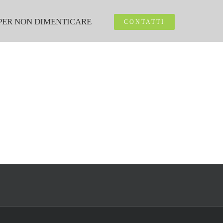
PER NON DIMENTICARE
CONTATTI