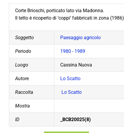
Corte Brioschi, porticato lato via Madonna.
Il tetto è ricoperto di ‘coppi’ fabbricati in zona (1986).
Soggetto
Paesaggio agricolo
Periodo
1980 - 1989
Luogo
Cassina Nuova
Autore
Lo Scatto
Raccolta
Lo Scatto
Mostra
ID
_BCB20025(8)