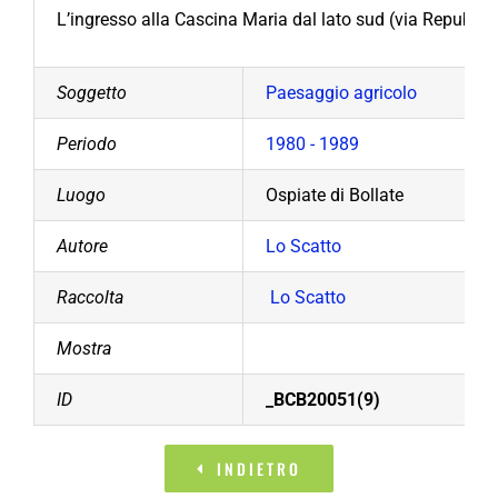
L’ingresso alla Cascina Maria dal lato sud (via Repubbli
Soggetto
Paesaggio agricolo
Periodo
1980 - 1989
Luogo
Ospiate di Bollate
Autore
Lo Scatto
Raccolta
Lo Scatto
Mostra
ID
_BCB20051(9)
INDIETRO