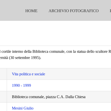
HOME
ARCHIVIO FOTOGRAFICO
ortile interno della Biblioteca comunale, con la statua dello scultore
ernità (30 settembre 1995).
Vita politica e sociale
1990 - 1999
Biblioteca comunale, piazza C.A. Dalla Chiesa
Mesini Giulio