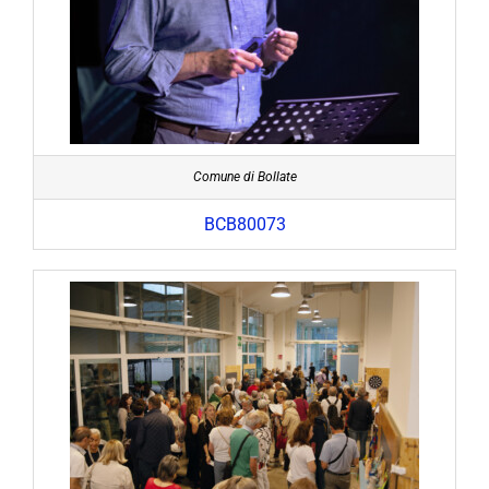
Comune di Bollate
BCB80073