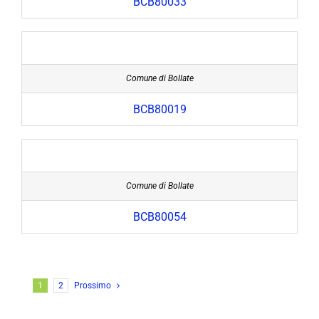
BCB80033
Comune di Bollate
BCB80019
Comune di Bollate
BCB80054
1
2
Prossimo