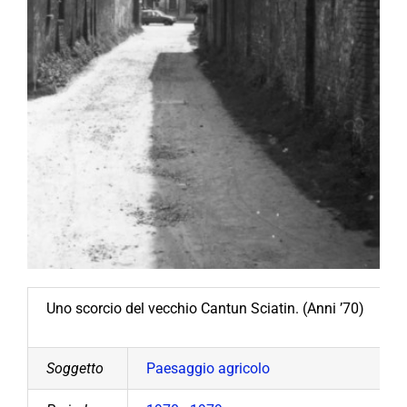
Uno scorcio del vecchio Cantun Sciatin. (Anni ’70)
Soggetto
Paesaggio agricolo