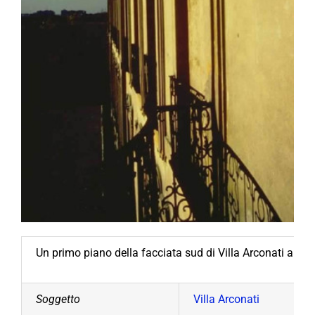
Un primo piano della facciata sud di Villa Arconati al tr
Soggetto
Villa Arconati