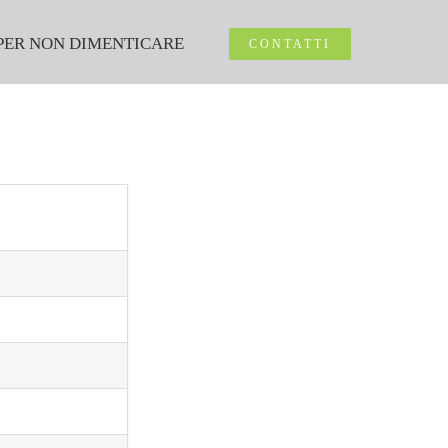
PER NON DIMENTICARE
CONTATTI