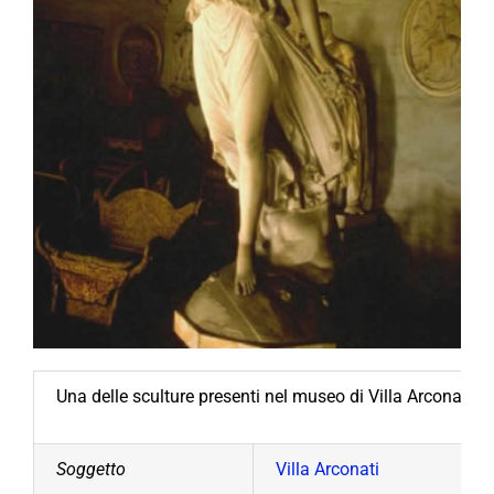
Una delle sculture presenti nel museo di Villa Arconati. (
Soggetto
Villa Arconati