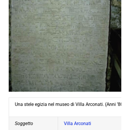
Una stele egizia nel museo di Villa Arconati. (Anni ’80)
Soggetto
Villa Arconati