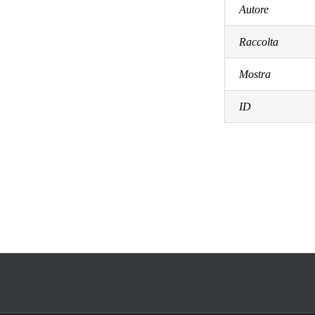
Autore
Raccolta
Mostra
ID