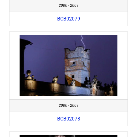
2000 - 2009
BCB02079
2000 - 2009
BCB02078