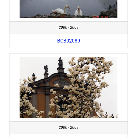
2000 - 2009
BCB02089
2000 - 2009