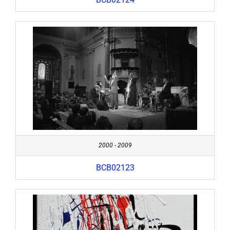
2000 - 2009
BCB02123