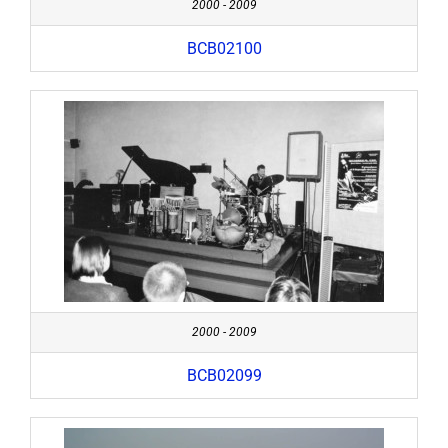
2000 - 2009
BCB02100
2000 - 2009
BCB02099