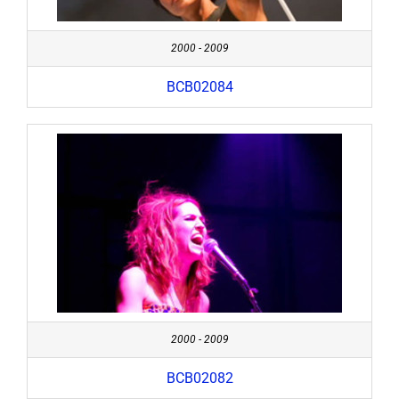
2000 - 2009
BCB02084
2000 - 2009
BCB02082