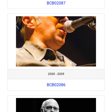
BCB02087
2000 - 2009
BCB02086