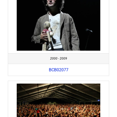
2000 - 2009
BCB02077