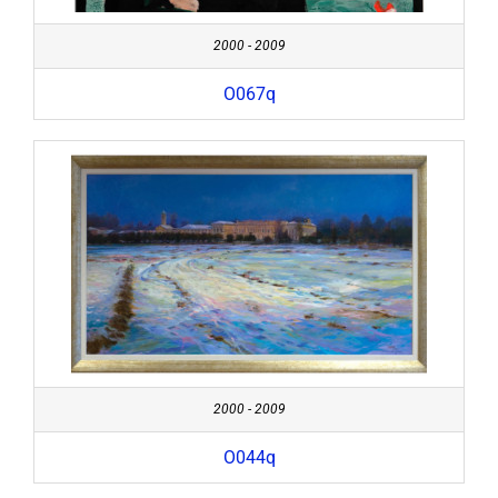
2000 - 2009
O067q
2000 - 2009
O044q