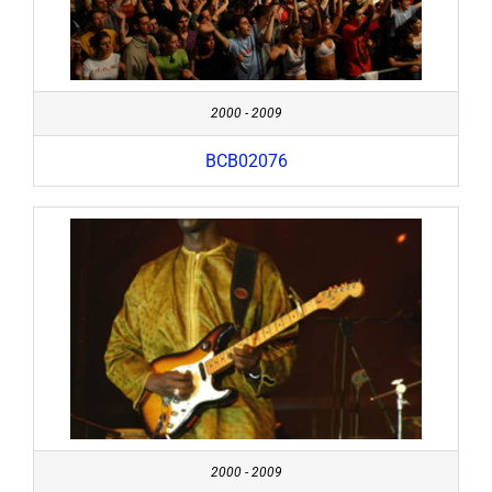
2000 - 2009
BCB02076
2000 - 2009