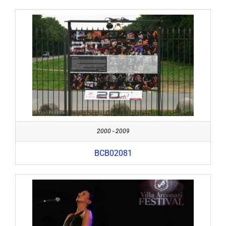
2000 - 2009
BCB02081