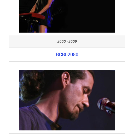
2000 - 2009
BCB02080