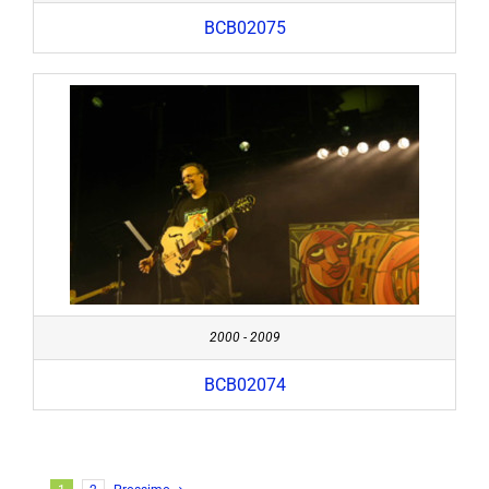
BCB02075
2000 - 2009
BCB02074