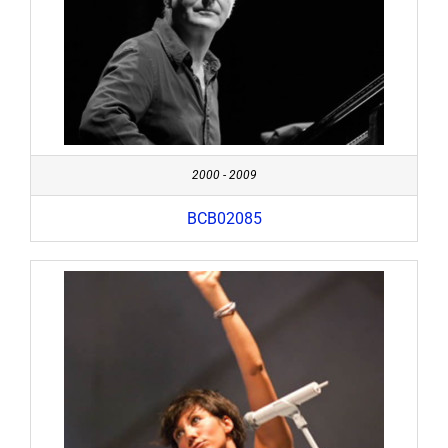
2000 - 2009
BCB02085