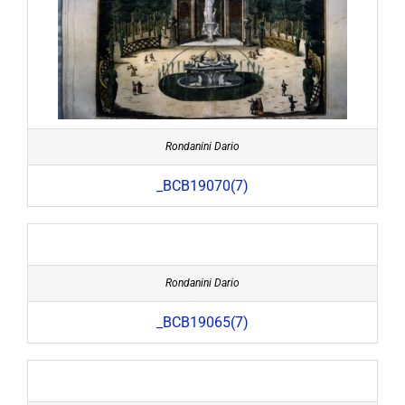
Rondanini Dario
_BCB19070(7)
Rondanini Dario
_BCB19065(7)