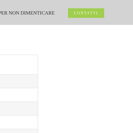
PER NON DIMENTICARE
CONTATTI