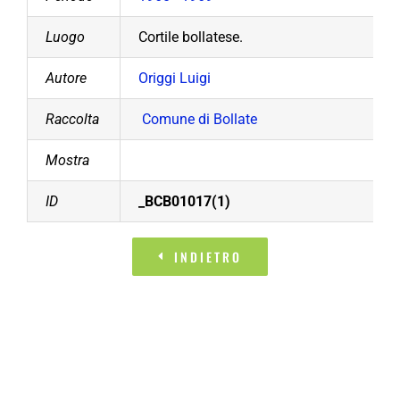
Luogo
Cortile bollatese.
Autore
Origgi Luigi
Raccolta
Comune di Bollate
Mostra
ID
_BCB01017(1)
INDIETRO