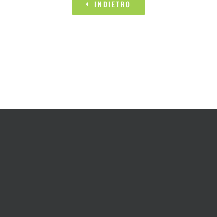
INDIETRO