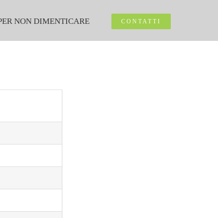
PER NON DIMENTICARE
CONTATTI