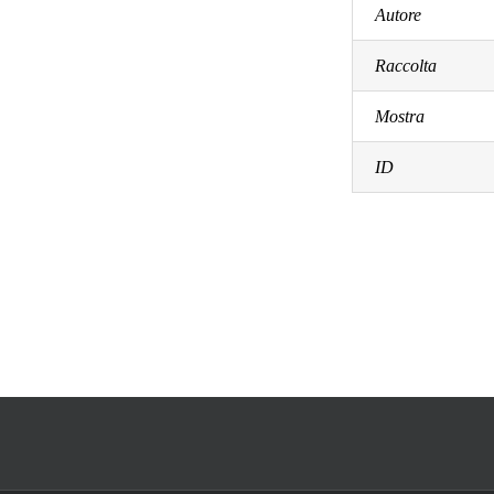
Autore
Raccolta
Mostra
ID