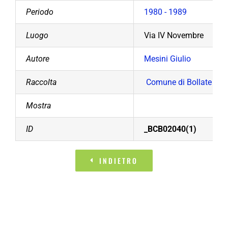
Periodo
1980 - 1989
Luogo
Via IV Novembre
Autore
Mesini Giulio
Raccolta
Comune di Bollate
Mostra
ID
_BCB02040(1)
INDIETRO