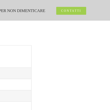
PER NON DIMENTICARE
CONTATTI