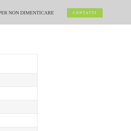
PER NON DIMENTICARE
CONTATTI