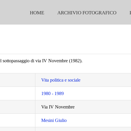
HOME
ARCHIVIO FOTOGRAFICO
l sottopassaggio di via IV Novembre (1982).
Vita politica e sociale
1980 - 1989
Via IV Novembre
Mesini Giulio