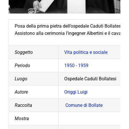
Posa della prima pietra dell’ospedale Caduti Bollatesi.
Assistono alla cerimonia l’ingegner Albertini e il cavalier
Soggetto
Vita politica e sociale
Periodo
1950 - 1959
Luogo
Ospedale Caduti Bollatesi
Autore
Origgi Luigi
Raccolta
Comune di Bollate
Mostra