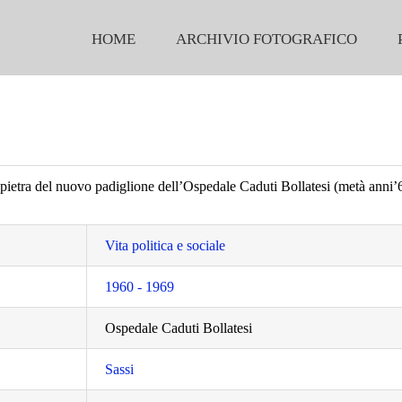
HOME
ARCHIVIO FOTOGRAFICO
pietra del nuovo padiglione dell’Ospedale Caduti Bollatesi (metà anni’
Vita politica e sociale
1960 - 1969
Ospedale Caduti Bollatesi
Sassi