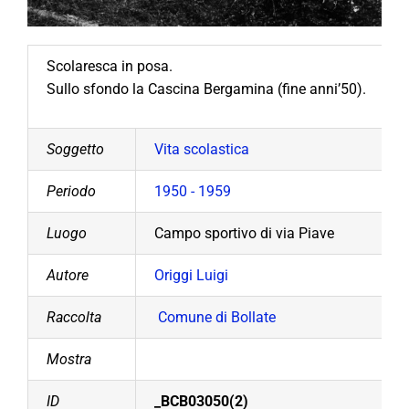
Scolaresca in posa.
Sullo sfondo la Cascina Bergamina (fine anni’50).
Soggetto
Vita scolastica
Periodo
1950 - 1959
Luogo
Campo sportivo di via Piave
Autore
Origgi Luigi
Raccolta
Comune di Bollate
Mostra
ID
_BCB03050(2)