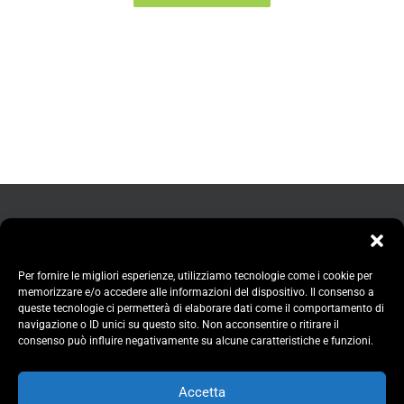
Per fornire le migliori esperienze, utilizziamo tecnologie come i cookie per
memorizzare e/o accedere alle informazioni del dispositivo. Il consenso a
queste tecnologie ci permetterà di elaborare dati come il comportamento di
navigazione o ID unici su questo sito. Non acconsentire o ritirare il
consenso può influire negativamente su alcune caratteristiche e funzioni.
Accetta