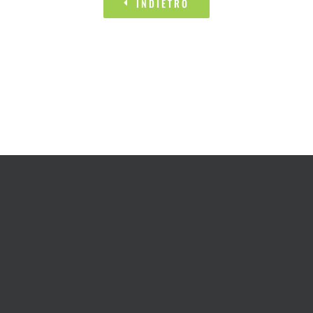
INDIETRO