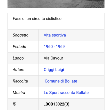
Fase di un circuito ciclistico.
Soggetto
Vita sportiva
Periodo
1960 - 1969
Luogo
Via Cavour
Autore
Origgi Luigi
Raccolta
Comune di Bollate
Mostra
Lo Sport racconta Bollate
ID
_BCB13022(3)