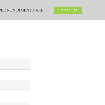
PER NON DIMENTICARE
CONTATTI