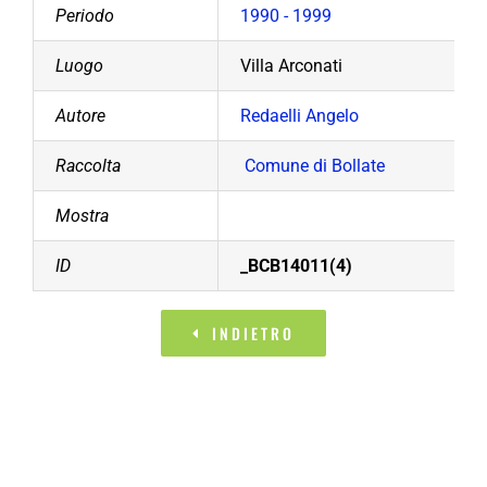
Periodo
1990 - 1999
Luogo
Villa Arconati
Autore
Redaelli Angelo
Raccolta
Comune di Bollate
Mostra
ID
_BCB14011(4)
INDIETRO