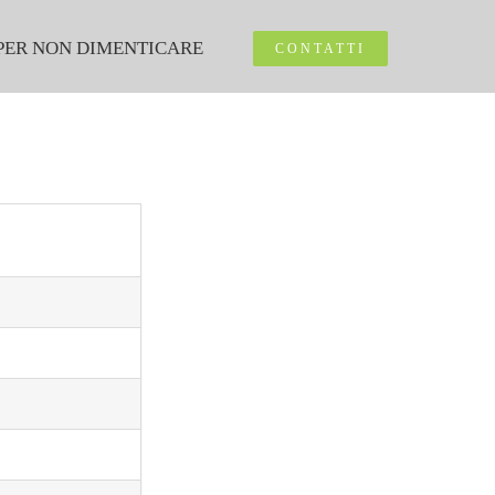
PER NON DIMENTICARE
CONTATTI