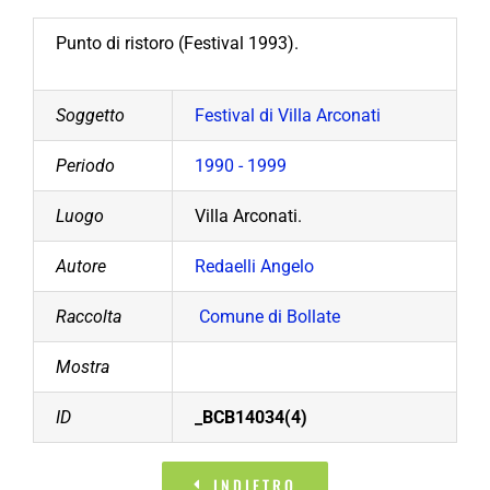
Punto di ristoro (Festival 1993).
Soggetto
Festival di Villa Arconati
Periodo
1990 - 1999
Luogo
Villa Arconati.
Autore
Redaelli Angelo
Raccolta
Comune di Bollate
Mostra
ID
_BCB14034(4)
INDIETRO