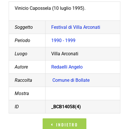
Vinicio Capossela (10 luglio 1995).
Soggetto
Festival di Villa Arconati
Periodo
1990 - 1999
Luogo
Villa Arconati
Autore
Redaelli Angelo
Raccolta
Comune di Bollate
Mostra
ID
_BCB14058(4)
INDIETRO