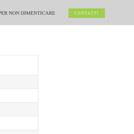
PER NON DIMENTICARE
CONTATTI