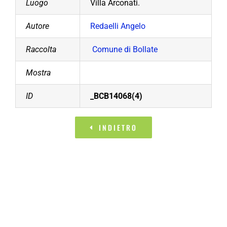
Luogo
Villa Arconati.
Autore
Redaelli Angelo
Raccolta
Comune di Bollate
Mostra
ID
_BCB14068(4)
INDIETRO