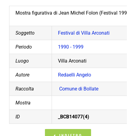
Mostra figurativa di Jean Michel Folon (Festival 1995).
Soggetto
Festival di Villa Arconati
Periodo
1990 - 1999
Luogo
Villa Arconati
Autore
Redaelli Angelo
Raccolta
Comune di Bollate
Mostra
ID
_BCB14077(4)
INDIETRO