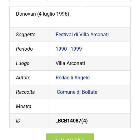
Donovan (4 luglio 1996).
Soggetto
Festival di Villa Arconati
Periodo
1990 - 1999
Luogo
Villa Arconati
Autore
Redaelli Angelo
Raccolta
Comune di Bollate
Mostra
ID
_BCB14087(4)