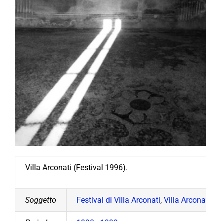
Villa Arconati (Festival 1996).
Soggetto
Festival di Villa Arconati
,
Villa Arconati