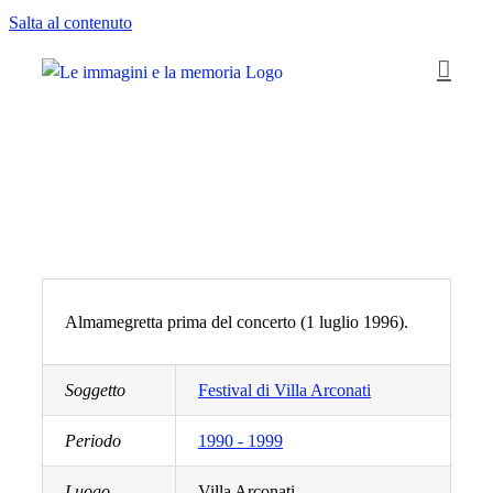
Salta al contenuto
Almamegretta prima del concerto (1 luglio 1996).
Soggetto
Festival di Villa Arconati
Periodo
1990 - 1999
Luogo
Villa Arconati