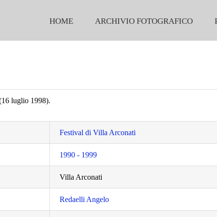
HOME
ARCHIVIO FOTOGRAFICO
16 luglio 1998).
Festival di Villa Arconati
1990 - 1999
Villa Arconati
Redaelli Angelo