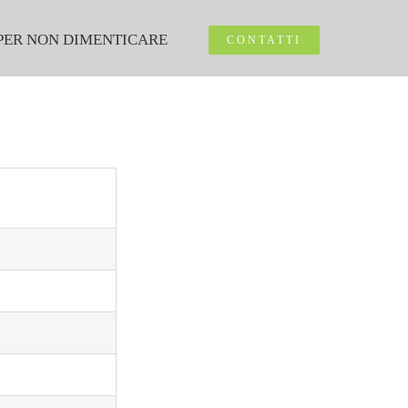
PER NON DIMENTICARE
CONTATTI