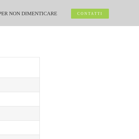
PER NON DIMENTICARE
CONTATTI