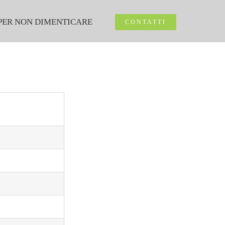
PER NON DIMENTICARE
CONTATTI