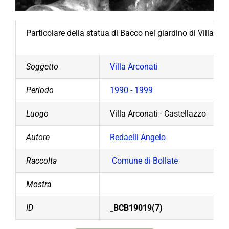
Particolare della statua di Bacco nel giardino di Villa Ar
Soggetto
Villa Arconati
Periodo
1990 - 1999
Luogo
Villa Arconati - Castellazzo
Autore
Redaelli Angelo
Raccolta
Comune di Bollate
Mostra
ID
_BCB19019(7)