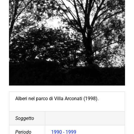
Alberi nel parco di Villa Arconati (1998).
Soggetto
Periodo
1990 - 1999