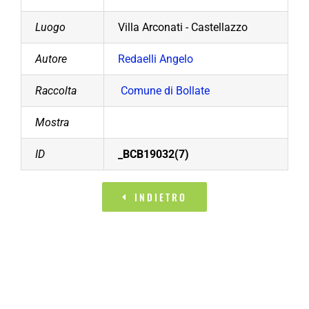
Luogo
Villa Arconati - Castellazzo
Autore
Redaelli Angelo
Raccolta
Comune di Bollate
Mostra
ID
_BCB19032(7)
INDIETRO