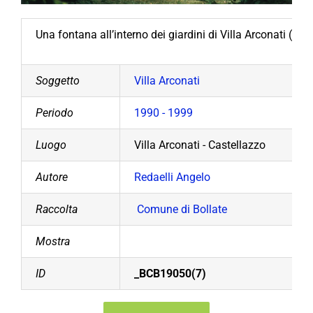
Una fontana all’interno dei giardini di Villa Arconati (199
Soggetto
Villa Arconati
Periodo
1990 - 1999
Luogo
Villa Arconati - Castellazzo
Autore
Redaelli Angelo
Raccolta
Comune di Bollate
Mostra
ID
_BCB19050(7)