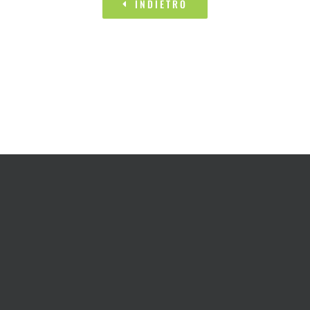
INDIETRO