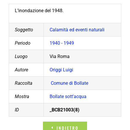
L’inondazione del 1948.
Soggetto
Calamità ed eventi naturali
Periodo
1940 - 1949
Luogo
Via Roma
Autore
Origgi Luigi
Raccolta
Comune di Bollate
Mostra
Bollate sott'acqua
ID
_BCB21003(8)
INDIETRO