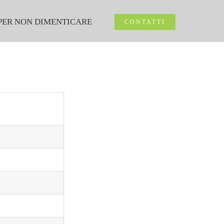
PER NON DIMENTICARE
CONTATTI