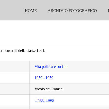
HOME
ARCHIVIO FOTOGRAFICO
r i coscritti della classe 1901.
Vita politica e sociale
1950 - 1959
Vicolo dei Romani
Origgi Luigi