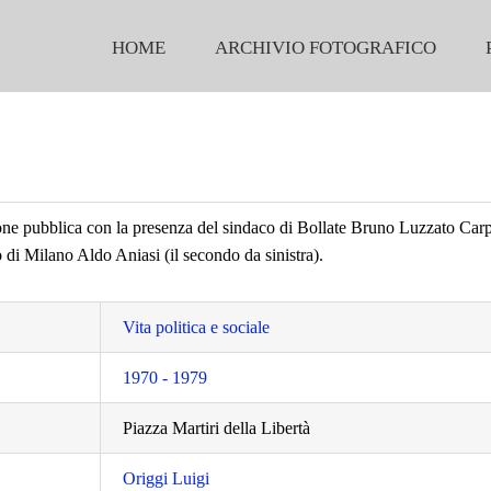
HOME
ARCHIVIO FOTOGRAFICO
ne pubblica con la presenza del sindaco di Bollate Bruno Luzzato Carp
co di Milano Aldo Aniasi (il secondo da sinistra).
Vita politica e sociale
1970 - 1979
Piazza Martiri della Libertà
Origgi Luigi