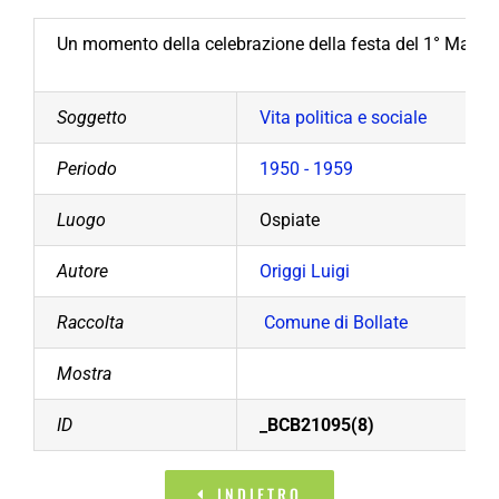
Un momento della celebrazione della festa del 1° Maggi
Soggetto
Vita politica e sociale
Periodo
1950 - 1959
Luogo
Ospiate
Autore
Origgi Luigi
Raccolta
Comune di Bollate
Mostra
ID
_BCB21095(8)
INDIETRO