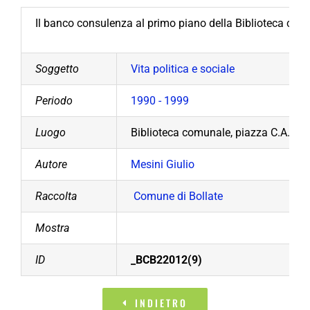
Il banco consulenza al primo piano della Biblioteca com
Soggetto
Vita politica e sociale
Periodo
1990 - 1999
Luogo
Biblioteca comunale, piazza C.A. Dal
Autore
Mesini Giulio
Raccolta
Comune di Bollate
Mostra
ID
_BCB22012(9)
INDIETRO